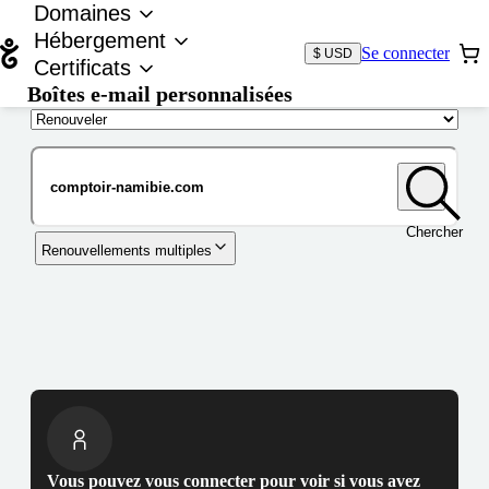
Domaines
Hébergement
Se connecter
$ USD
Certificats
Boîtes e-mail personnalisées
Nom de domaine
Chercher
Renouvellements multiples
Vous pouvez vous connecter pour voir si vous avez