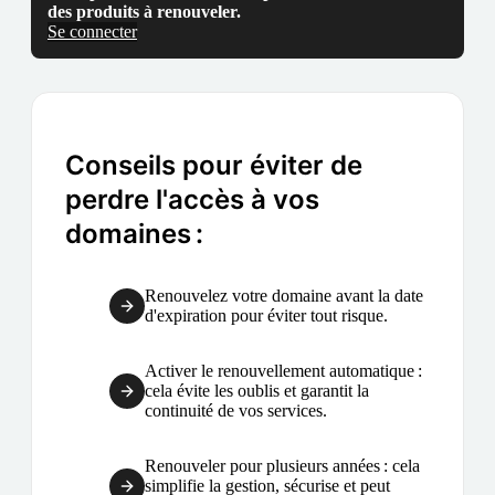
des produits à renouveler.
Se connecter
Conseils pour éviter de
perdre l'accès à vos
domaines :
Renouvelez votre domaine avant la date
d'expiration pour éviter tout risque.
Activer le renouvellement automatique :
cela évite les oublis et garantit la
continuité de vos services.
Renouveler pour plusieurs années : cela
simplifie la gestion, sécurise et peut