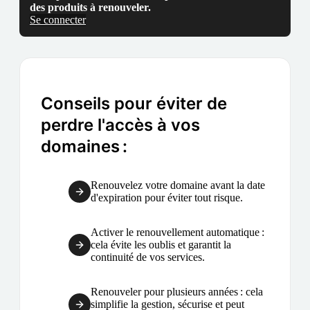
des produits à renouveler.
Se connecter
Conseils pour éviter de
perdre l'accès à vos
domaines :
Renouvelez votre domaine avant la date
d'expiration pour éviter tout risque.
Activer le renouvellement automatique :
cela évite les oublis et garantit la
continuité de vos services.
Renouveler pour plusieurs années : cela
simplifie la gestion, sécurise et peut