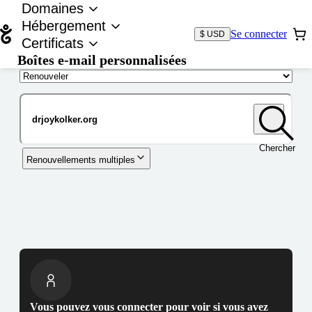
Domaines
Hébergement
Se connecter
$ USD
Certificats
Boîtes e-mail personnalisées
Nom de domaine
Chercher
Renouvellements multiples
Vous pouvez vous connecter pour voir si vous avez