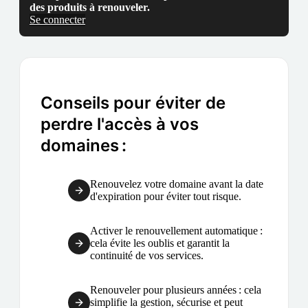
des produits à renouveler.
Se connecter
Conseils pour éviter de
perdre l'accès à vos
domaines :
Renouvelez votre domaine avant la date
d'expiration pour éviter tout risque.
Activer le renouvellement automatique :
cela évite les oublis et garantit la
continuité de vos services.
Renouveler pour plusieurs années : cela
simplifie la gestion, sécurise et peut