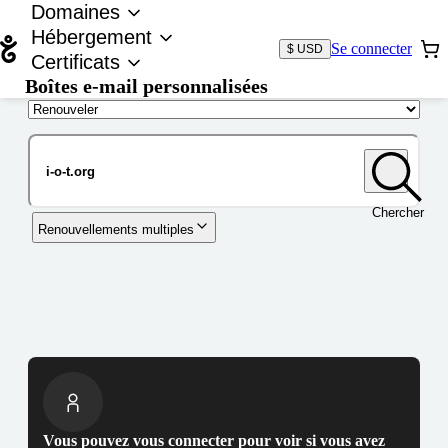
Domaines
Hébergement
Se connecter
$ USD
Certificats
Boîtes e-mail personnalisées
Nom de domaine
Chercher
Renouvellements multiples
Vous pouvez vous connecter pour voir si vous avez