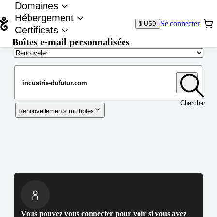
Domaines
Hébergement
Se connecter
$ USD
Certificats
Boîtes e-mail personnalisées
Nom de domaine
Chercher
Renouvellements multiples
Vous pouvez vous connecter pour voir si vous avez