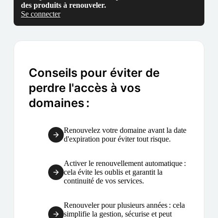
des produits à renouveler.
Se connecter
Conseils pour éviter de
perdre l'accès à vos
domaines :
Renouvelez votre domaine avant la date
d'expiration pour éviter tout risque.
Activer le renouvellement automatique :
cela évite les oublis et garantit la
continuité de vos services.
Renouveler pour plusieurs années : cela
simplifie la gestion, sécurise et peut