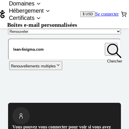
Domaines
Hébergement
Se connecter
$ USD
Certificats
Boîtes e-mail personnalisées
Nom de domaine
Chercher
Renouvellements multiples
Vous pouvez vous connecter pour voir si vous avez