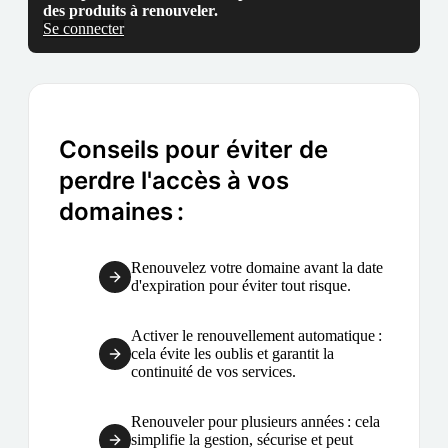
des produits à renouveler.
Se connecter
Conseils pour éviter de
perdre l'accès à vos
domaines :
Renouvelez votre domaine avant la date
d'expiration pour éviter tout risque.
Activer le renouvellement automatique :
cela évite les oublis et garantit la
continuité de vos services.
Renouveler pour plusieurs années : cela
simplifie la gestion, sécurise et peut