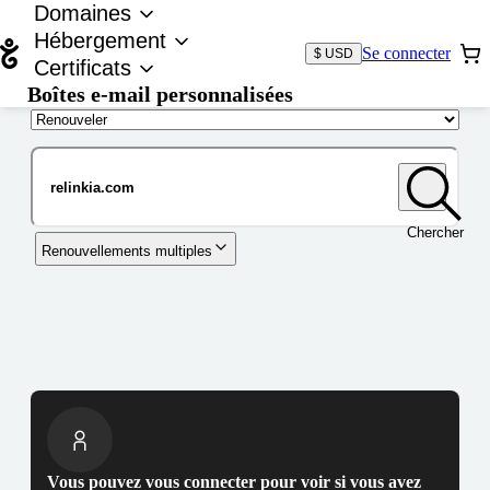
Domaines
Hébergement
Se connecter
$ USD
Certificats
Boîtes e-mail personnalisées
Nom de domaine
Chercher
Renouvellements multiples
Vous pouvez vous connecter pour voir si vous avez