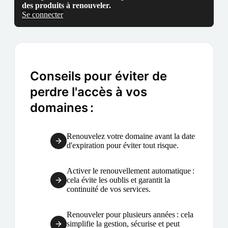
des produits à renouveler.
Se connecter
Conseils pour éviter de
perdre l'accès à vos
domaines :
Renouvelez votre domaine avant la date
d'expiration pour éviter tout risque.
Activer le renouvellement automatique :
cela évite les oublis et garantit la
continuité de vos services.
Renouveler pour plusieurs années : cela
simplifie la gestion, sécurise et peut