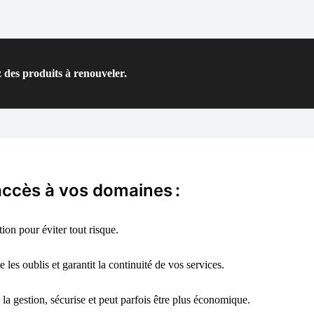
 des produits à renouveler.
'accès à vos domaines :
on pour éviter tout risque.
 les oublis et garantit la continuité de vos services.
 la gestion, sécurise et peut parfois être plus économique.