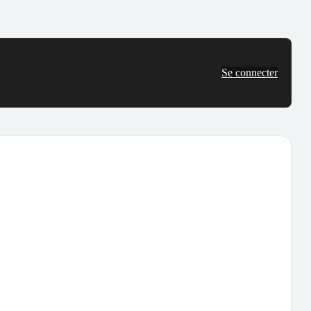
Se connecter