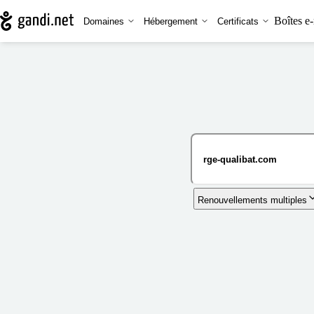
Boîtes e-
Domaines
Hébergement
Certificats
Renouvellements multiples