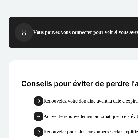
Vous pouvez vous connecter pour voir si vous avez
Conseils pour éviter de perdre l
Renouvelez votre domaine avant la date d'expirati
Activer le renouvellement automatique : cela évite
Renouveler pour plusieurs années : cela simplifie