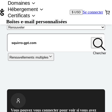
Domaines
Hébergement
Se connecter
$ USD
Certificats
Boîtes e-mail personnalisées
Nom de domaine
Chercher
Renouvellements multiples
Vous pouvez vous connecter pour voir si vous avez