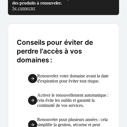
des produits à renouveler.
Se connecter
Conseils pour éviter de
perdre l'accès à vos
domaines :
Renouvelez votre domaine avant la date
d'expiration pour éviter tout risque.
Activer le renouvellement automatique :
cela évite les oublis et garantit la
continuité de vos services.
Renouveler pour plusieurs années : cela
simplifie la gestion, sécurise et peut