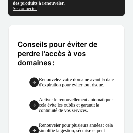
des produits à renouveler.
Se connecter
Conseils pour éviter de
perdre l'accès à vos
domaines :
Renouvelez votre domaine avant la date
d'expiration pour éviter tout risque.
Activer le renouvellement automatique :
cela évite les oublis et garantit la
continuité de vos services.
Renouveler pour plusieurs années : cela
simplifie la gestion, sécurise et peut