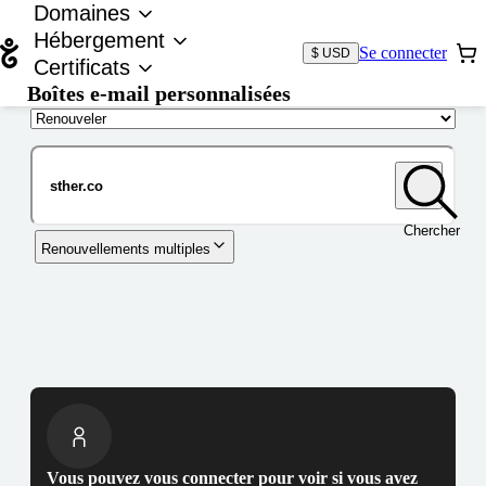
Domaines
Hébergement
Se connecter
$ USD
Certificats
Boîtes e-mail personnalisées
Nom de domaine
Chercher
Renouvellements multiples
Vous pouvez vous connecter pour voir si vous avez