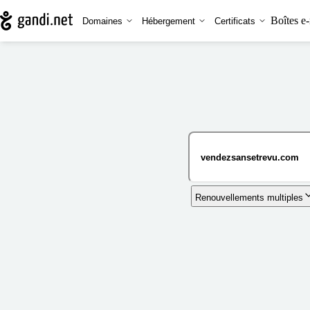
Boîtes e-
Domaines
Hébergement
Certificats
Renouvellements multiples