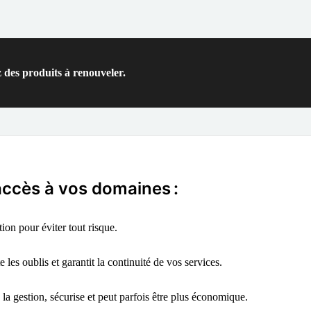
 des produits à renouveler.
'accès à vos domaines :
on pour éviter tout risque.
 les oublis et garantit la continuité de vos services.
 la gestion, sécurise et peut parfois être plus économique.