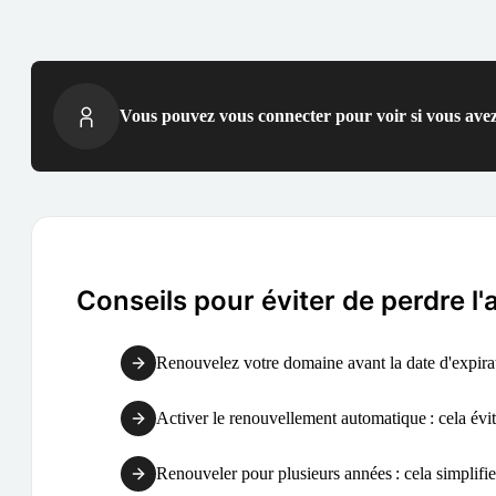
Vous pouvez vous connecter pour voir si vous avez
Conseils pour éviter de perdre l
Renouvelez votre domaine avant la date d'expirati
Activer le renouvellement automatique : cela évite
Renouveler pour plusieurs années : cela simplifie