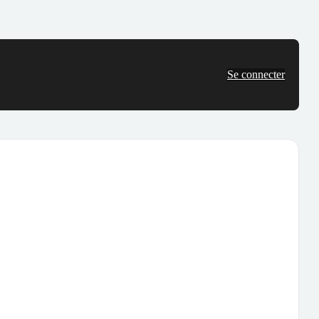
Se connecter