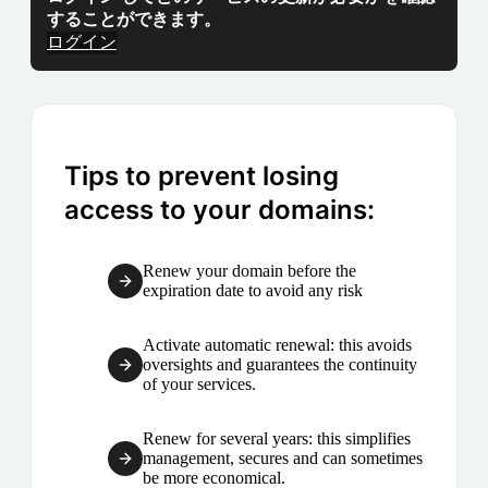
することができます。
ログイン
Tips to prevent losing
access to your domains:
Renew your domain before the
expiration date to avoid any risk
Activate automatic renewal: this avoids
oversights and guarantees the continuity
of your services.
Renew for several years: this simplifies
management, secures and can sometimes
be more economical.