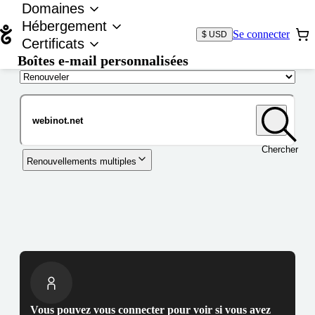
Domaines
Hébergement
Se connecter
$ USD
Certificats
Boîtes e-mail personnalisées
Nom de domaine
Chercher
Renouvellements multiples
Vous pouvez vous connecter pour voir si vous avez