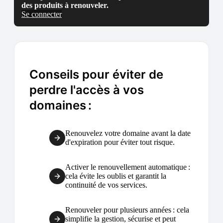
des produits à renouveler.
Se connecter
Conseils pour éviter de
perdre l'accès à vos
domaines :
Renouvelez votre domaine avant la date
d'expiration pour éviter tout risque.
Activer le renouvellement automatique :
cela évite les oublis et garantit la
continuité de vos services.
Renouveler pour plusieurs années : cela
simplifie la gestion, sécurise et peut