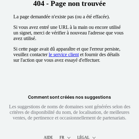
404 - Page non trouvée
La page demandée n'existe pas (ou a été effacée).
Si vous avez entré une URL à la main ou encore utilisé
un signet, merci de vérifier à nouveau l'adresse que vous
avez utilisé.
Si cette page avait dû apparaître et que l'erreur persiste,
veuillez contacter
le service client
et fournir des détails
sur l'action que vous avez essayé d'effectuer.
Comment sont créées nos suggestions
Les suggestions de noms de domaines sont générées selon des
critères de disponibilité du nom, de localisation, de meilleures
ventes, de pertinence et occasionnellement de partenariats.
AIDE
FR
LÉGAL