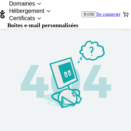
Domaines
Hébergement
Se connecter
$ USD
Certificats
Boîtes e-mail personnalisées