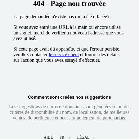
404 - Page non trouvée
La page demandée n'existe pas (ou a été effacée).
Si vous avez entré une URL à la main ou encore utilisé
un signet, merci de vérifier à nouveau l'adresse que vous
avez utilisé.
Si cette page avait dû apparaître et que l'erreur persiste,
veuillez contacter
le service client
et fournir des détails
sur l'action que vous avez essayé d'effectuer.
Comment sont créées nos suggestions
Les suggestions de noms de domaines sont générées selon des
critères de disponibilité du nom, de localisation, de meilleures
ventes, de pertinence et occasionnellement de partenariats.
AIDE
FR
LÉGAL