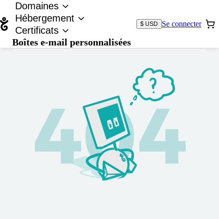
Domaines
Hébergement
Se connecter
$ USD
Certificats
Boîtes e-mail personnalisées