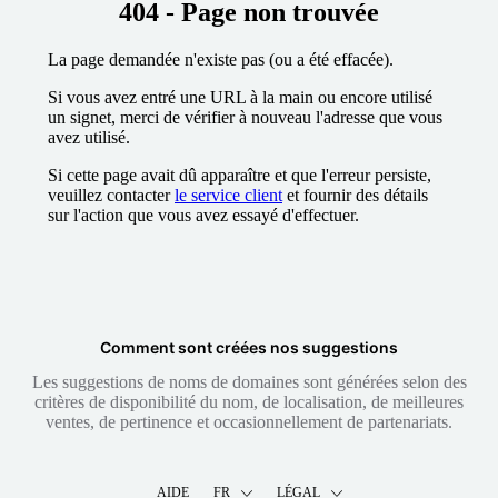
404 - Page non trouvée
La page demandée n'existe pas (ou a été effacée).
Si vous avez entré une URL à la main ou encore utilisé
un signet, merci de vérifier à nouveau l'adresse que vous
avez utilisé.
Si cette page avait dû apparaître et que l'erreur persiste,
veuillez contacter
le service client
et fournir des détails
sur l'action que vous avez essayé d'effectuer.
Comment sont créées nos suggestions
Les suggestions de noms de domaines sont générées selon des
critères de disponibilité du nom, de localisation, de meilleures
ventes, de pertinence et occasionnellement de partenariats.
AIDE
FR
LÉGAL