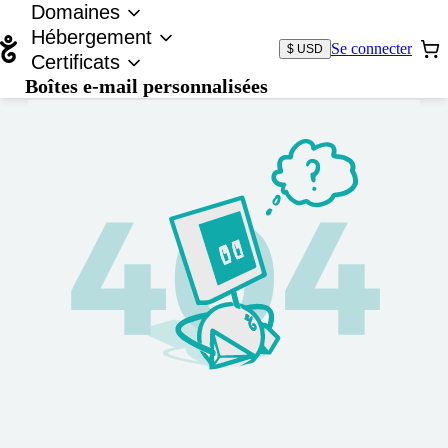
Domaines
Hébergement
Se connecter
$ USD
Certificats
Boîtes e-mail personnalisées