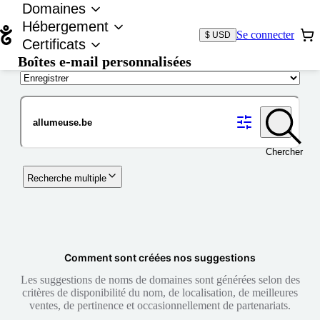
Domaines
Hébergement
Se connecter
$ USD
Certificats
Boîtes e-mail personnalisées
Nom de domaine
Chercher
Recherche multiple
Comment sont créées nos suggestions
Les suggestions de noms de domaines sont générées selon des
critères de disponibilité du nom, de localisation, de meilleures
ventes, de pertinence et occasionnellement de partenariats.