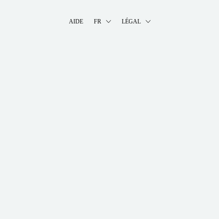
AIDE
FR
LÉGAL