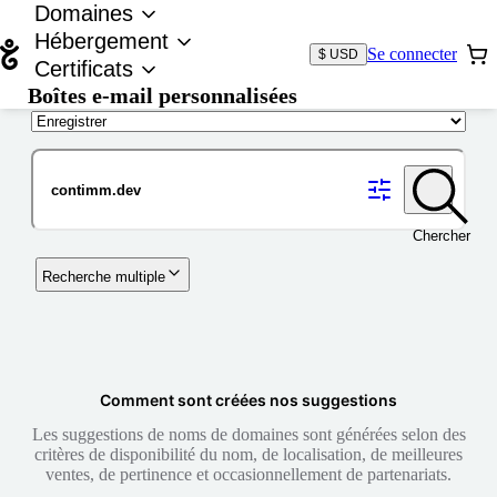
Domaines
Hébergement
Se connecter
$ USD
Certificats
Boîtes e-mail personnalisées
Nom de domaine
Chercher
Recherche multiple
Comment sont créées nos suggestions
Les suggestions de noms de domaines sont générées selon des
critères de disponibilité du nom, de localisation, de meilleures
ventes, de pertinence et occasionnellement de partenariats.