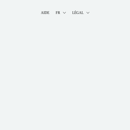
AIDE
FR
LÉGAL