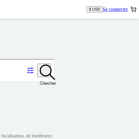
Se connecter
$ USD
Chercher
localisation, de meilleures