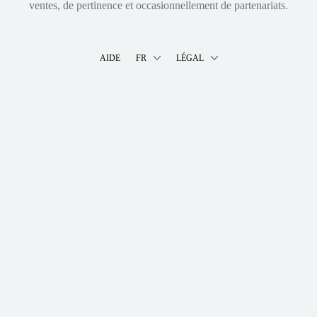
ventes, de pertinence et occasionnellement de partenariats.
AIDE
FR
LÉGAL