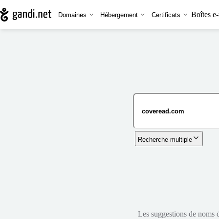
Boîtes e-
Domaines
Hébergement
Certificats
Recherche multiple
Les suggestions de noms de