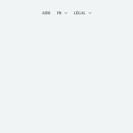
AIDE
FR
LÉGAL