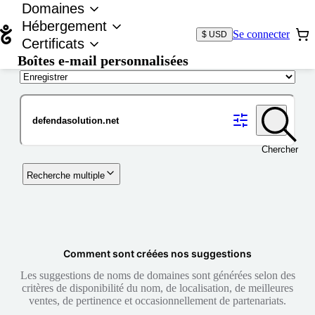
Domaines
Hébergement
Se connecter
$ USD
Certificats
Boîtes e-mail personnalisées
Nom de domaine
Chercher
Recherche multiple
Comment sont créées nos suggestions
Les suggestions de noms de domaines sont générées selon des
critères de disponibilité du nom, de localisation, de meilleures
ventes, de pertinence et occasionnellement de partenariats.