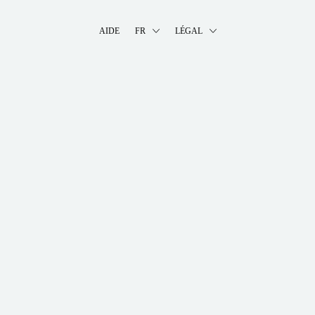
AIDE
FR
LÉGAL