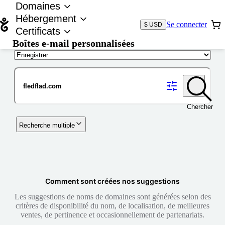
Domaines
Hébergement
Se connecter
$ USD
Certificats
Boîtes e-mail personnalisées
Nom de domaine
Chercher
Recherche multiple
Comment sont créées nos suggestions
Les suggestions de noms de domaines sont générées selon des
critères de disponibilité du nom, de localisation, de meilleures
ventes, de pertinence et occasionnellement de partenariats.