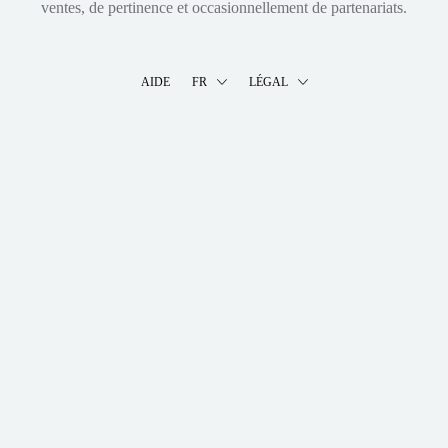
ventes, de pertinence et occasionnellement de partenariats.
AIDE
FR
LÉGAL