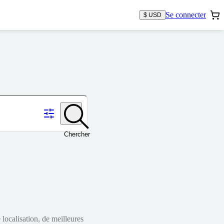
Se connecter
$ USD
Chercher
localisation, de meilleures