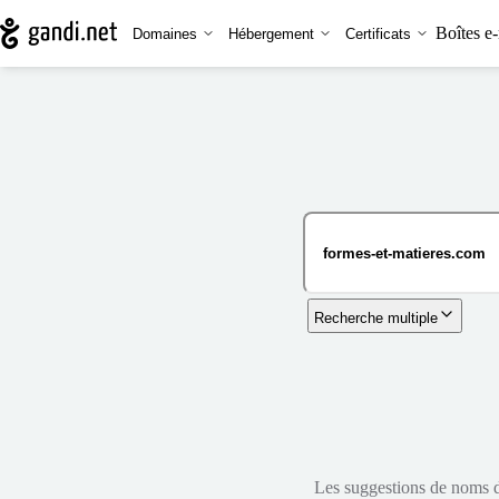
Boîtes e-
Domaines
Hébergement
Certificats
Recherche multiple
Les suggestions de noms de