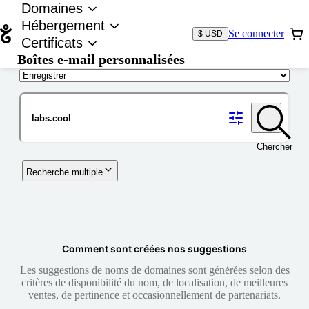
Domaines
Hébergement
Se connecter
$ USD
Certificats
Boîtes e-mail personnalisées
Nom de domaine
Chercher
Recherche multiple
Comment sont créées nos suggestions
Les suggestions de noms de domaines sont générées selon des
critères de disponibilité du nom, de localisation, de meilleures
ventes, de pertinence et occasionnellement de partenariats.