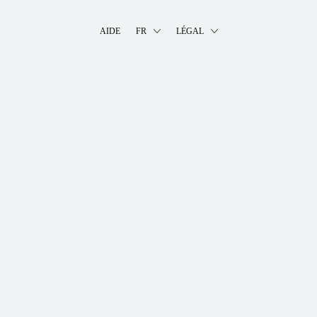
AIDE
FR
LÉGAL