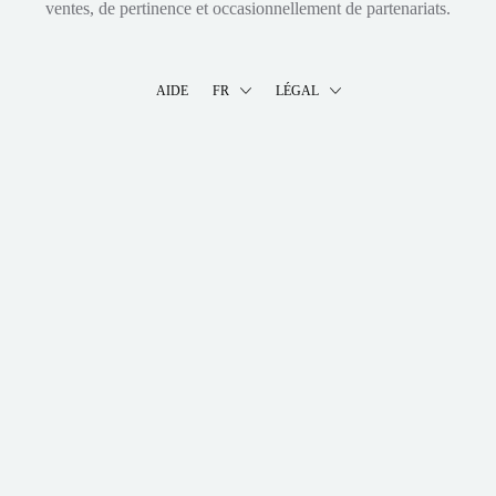
ventes, de pertinence et occasionnellement de partenariats.
AIDE
FR
LÉGAL