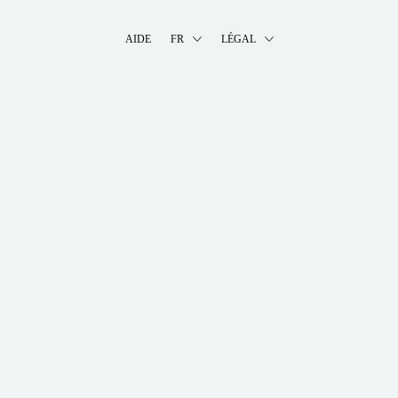
AIDE
FR
LÉGAL