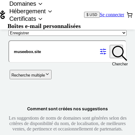
Domaines
Hébergement
Se connecter
$ USD
Certificats
Boîtes e-mail personnalisées
Nom de domaine
Chercher
Recherche multiple
Comment sont créées nos suggestions
Les suggestions de noms de domaines sont générées selon des
critères de disponibilité du nom, de localisation, de meilleures
ventes, de pertinence et occasionnellement de partenariats.