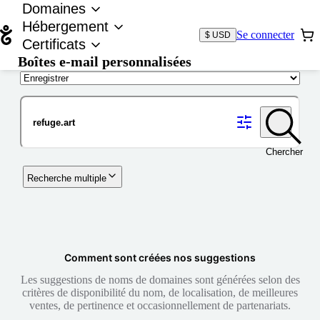
Domaines
Hébergement
Se connecter
$ USD
Certificats
Boîtes e-mail personnalisées
Nom de domaine
Chercher
Recherche multiple
Comment sont créées nos suggestions
Les suggestions de noms de domaines sont générées selon des
critères de disponibilité du nom, de localisation, de meilleures
ventes, de pertinence et occasionnellement de partenariats.