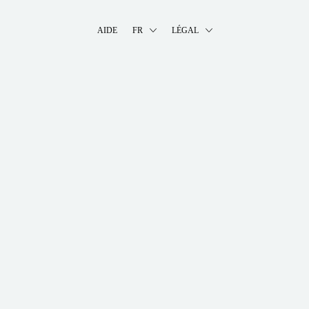
AIDE
FR
LÉGAL