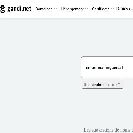
Boîtes e-
Domaines
Hébergement
Certificats
Recherche multiple
Les suggestions de noms de