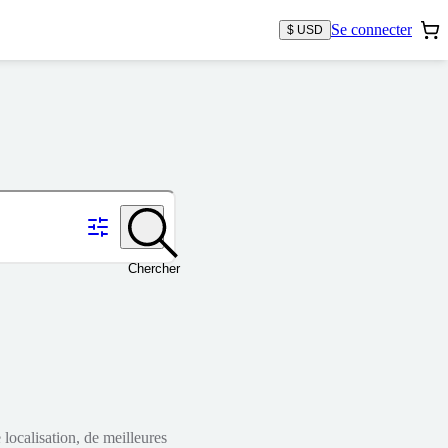
Se connecter
$ USD
Chercher
localisation, de meilleures