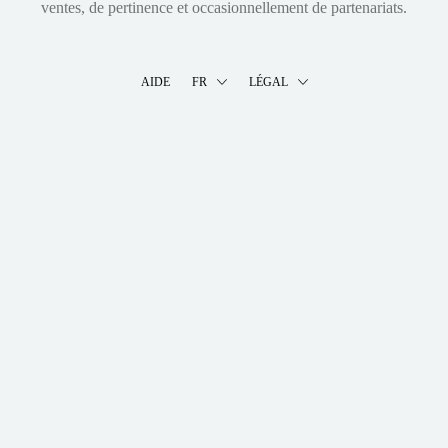
ventes, de pertinence et occasionnellement de partenariats.
AIDE
FR
LÉGAL