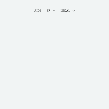
AIDE
FR
LÉGAL