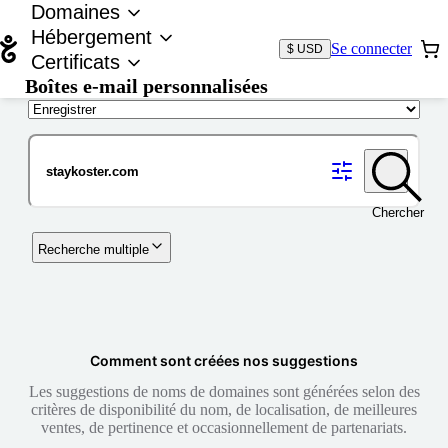
Domaines
Hébergement
Se connecter
$ USD
Certificats
Boîtes e-mail personnalisées
Nom de domaine
Chercher
Recherche multiple
Comment sont créées nos suggestions
Les suggestions de noms de domaines sont générées selon des
critères de disponibilité du nom, de localisation, de meilleures
ventes, de pertinence et occasionnellement de partenariats.