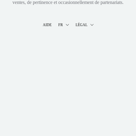
ventes, de pertinence et occasionnellement de partenariats.
AIDE
FR
LÉGAL