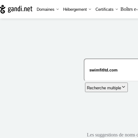
Boîtes e-
Domaines
Hébergement
Certificats
Recherche multiple
Les suggestions de noms de