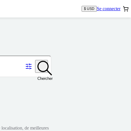
Se connecter
$ USD
Chercher
localisation, de meilleures