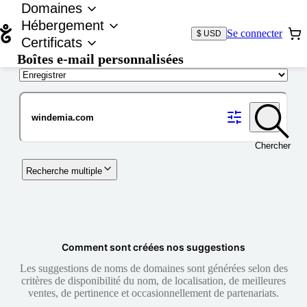
Domaines
Hébergement
Se connecter
$ USD
Certificats
Boîtes e-mail personnalisées
Nom de domaine
Chercher
Recherche multiple
Comment sont créées nos suggestions
Les suggestions de noms de domaines sont générées selon des
critères de disponibilité du nom, de localisation, de meilleures
ventes, de pertinence et occasionnellement de partenariats.