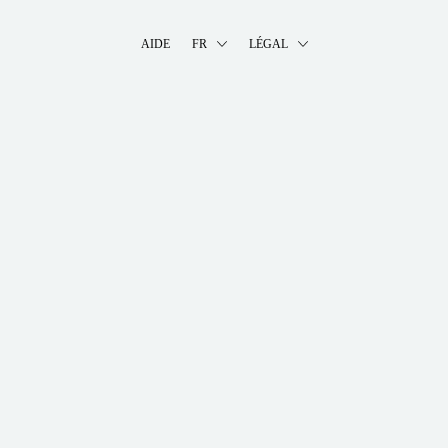
AIDE
FR
LÉGAL