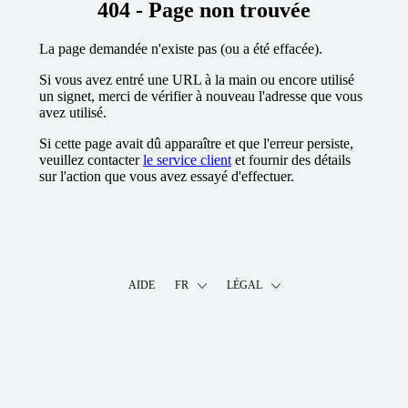
404 - Page non trouvée
La page demandée n'existe pas (ou a été effacée).
Si vous avez entré une URL à la main ou encore utilisé
un signet, merci de vérifier à nouveau l'adresse que vous
avez utilisé.
Si cette page avait dû apparaître et que l'erreur persiste,
veuillez contacter
le service client
et fournir des détails
sur l'action que vous avez essayé d'effectuer.
AIDE
FR
LÉGAL