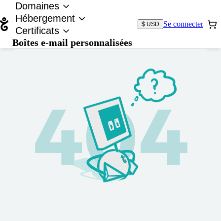
Domaines
Hébergement
Se connecter
$ USD
Certificats
Boîtes e-mail personnalisées