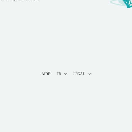
AIDE
FR
LÉGAL