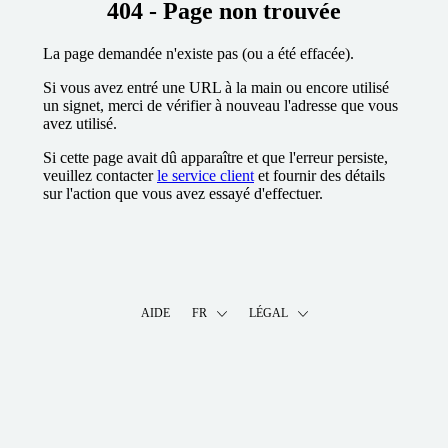
404 - Page non trouvée
La page demandée n'existe pas (ou a été effacée).
Si vous avez entré une URL à la main ou encore utilisé
un signet, merci de vérifier à nouveau l'adresse que vous
avez utilisé.
Si cette page avait dû apparaître et que l'erreur persiste,
veuillez contacter
le service client
et fournir des détails
sur l'action que vous avez essayé d'effectuer.
AIDE
FR
LÉGAL