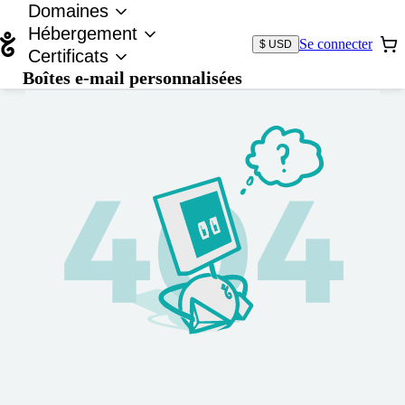
Domaines
Hébergement
Se connecter
$ USD
Certificats
Boîtes e-mail personnalisées