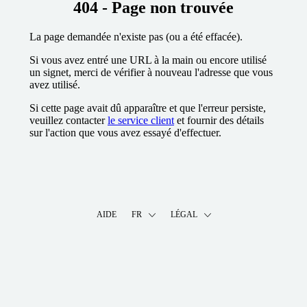
404 - Page non trouvée
La page demandée n'existe pas (ou a été effacée).
Si vous avez entré une URL à la main ou encore utilisé
un signet, merci de vérifier à nouveau l'adresse que vous
avez utilisé.
Si cette page avait dû apparaître et que l'erreur persiste,
veuillez contacter
le service client
et fournir des détails
sur l'action que vous avez essayé d'effectuer.
AIDE
FR
LÉGAL