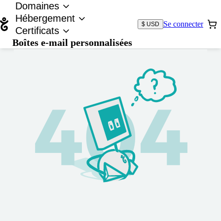
Domaines
Hébergement
Se connecter
$ USD
Certificats
Boîtes e-mail personnalisées