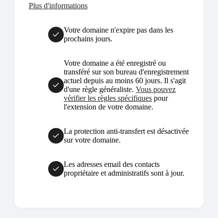
Plus d'informations
Votre domaine n'expire pas dans les
prochains jours.
Votre domaine a été enregistré ou
transféré sur son bureau d'enregistrement
actuel depuis au moins 60 jours. Il s'agit
d'une règle généraliste.
Vous pouvez
vérifier les règles spécifiques
pour
l'extension de votre domaine.
La protection anti-transfert est désactivée
sur votre domaine.
Les adresses email des contacts
propriétaire et administratifs sont à jour.