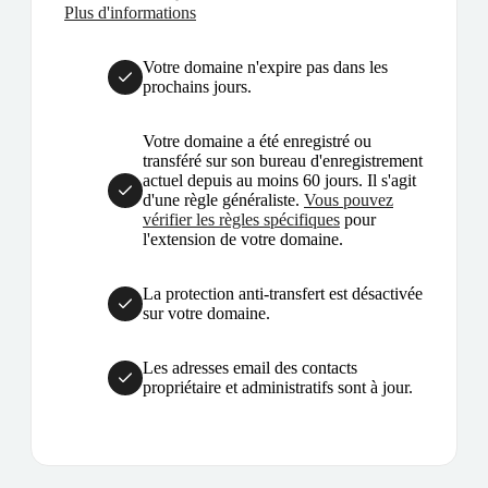
Plus d'informations
Votre domaine n'expire pas dans les
prochains jours.
Votre domaine a été enregistré ou
transféré sur son bureau d'enregistrement
actuel depuis au moins 60 jours. Il s'agit
d'une règle généraliste.
Vous pouvez
vérifier les règles spécifiques
pour
l'extension de votre domaine.
La protection anti-transfert est désactivée
sur votre domaine.
Les adresses email des contacts
propriétaire et administratifs sont à jour.