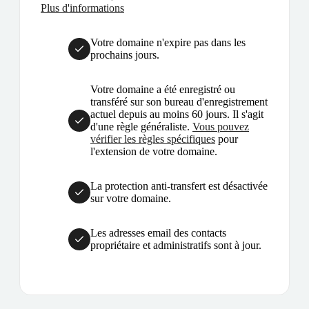
Plus d'informations
Votre domaine n'expire pas dans les
prochains jours.
Votre domaine a été enregistré ou
transféré sur son bureau d'enregistrement
actuel depuis au moins 60 jours. Il s'agit
d'une règle généraliste.
Vous pouvez
vérifier les règles spécifiques
pour
l'extension de votre domaine.
La protection anti-transfert est désactivée
sur votre domaine.
Les adresses email des contacts
propriétaire et administratifs sont à jour.