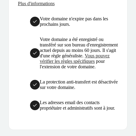
Plus d'informations
Votre domaine n'expire pas dans les
prochains jours.
Votre domaine a été enregistré ou
transféré sur son bureau d'enregistrement
actuel depuis au moins 60 jours. Il s'agit
d'une règle généraliste.
Vous pouvez
vérifier les règles spécifiques
pour
l'extension de votre domaine.
La protection anti-transfert est désactivée
sur votre domaine.
Les adresses email des contacts
propriétaire et administratifs sont à jour.