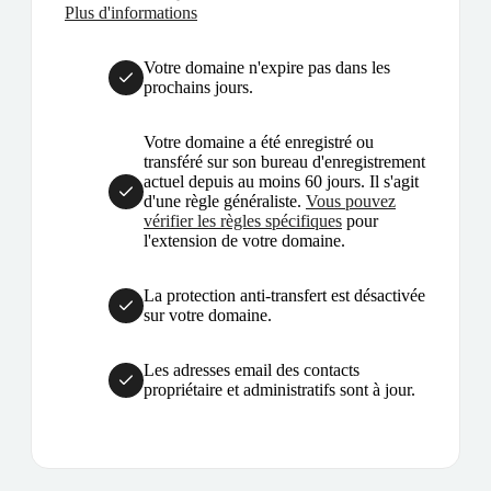
Plus d'informations
Votre domaine n'expire pas dans les
prochains jours.
Votre domaine a été enregistré ou
transféré sur son bureau d'enregistrement
actuel depuis au moins 60 jours. Il s'agit
d'une règle généraliste.
Vous pouvez
vérifier les règles spécifiques
pour
l'extension de votre domaine.
La protection anti-transfert est désactivée
sur votre domaine.
Les adresses email des contacts
propriétaire et administratifs sont à jour.