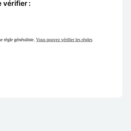
vérifier :
ne règle généraliste.
Vous pouvez vérifier les règles