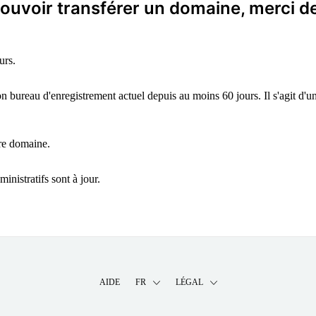
ouvoir transférer un domaine, merci de 
urs.
n bureau d'enregistrement actuel depuis au moins 60 jours. Il s'agit d'u
tre domaine.
inistratifs sont à jour.
AIDE
FR
LÉGAL