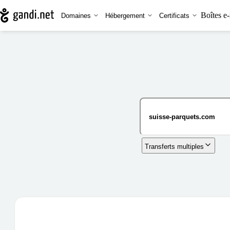
Boîtes e-
Domaines
Hébergement
Certificats
Transferts multiples