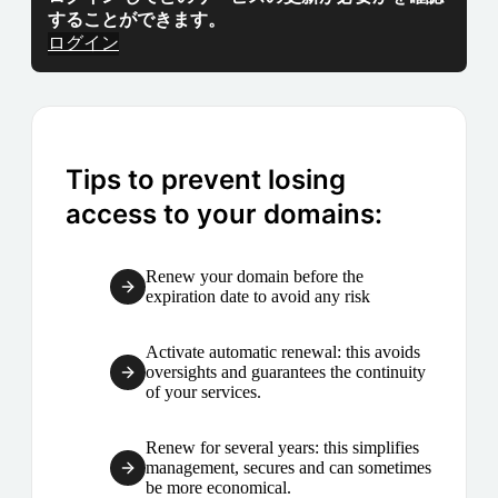
することができます。
ログイン
Tips to prevent losing
access to your domains:
Renew your domain before the
expiration date to avoid any risk
Activate automatic renewal: this avoids
oversights and guarantees the continuity
of your services.
Renew for several years: this simplifies
management, secures and can sometimes
be more economical.