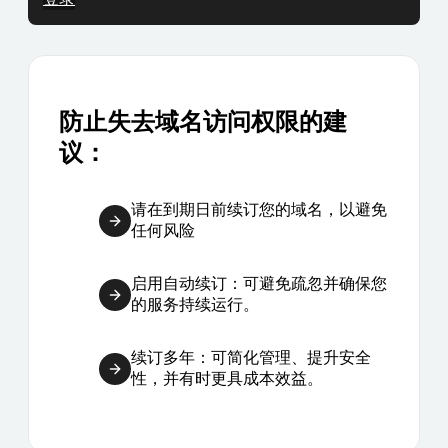
防止失去域名访问权限的建
议：
请在到期日前续订您的域名，以避免
任何风险
启用自动续订：可避免疏忽并确保您
的服务持续运行。
续订多年：可简化管理、提升安全
性，并有时更具成本效益。