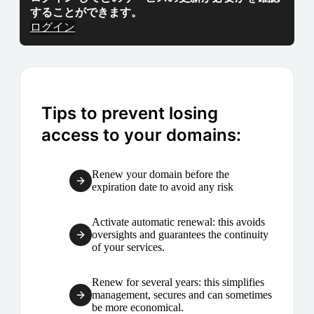
することができます。
ログイン
Tips to prevent losing
access to your domains:
Renew your domain before the
expiration date to avoid any risk
Activate automatic renewal: this avoids
oversights and guarantees the continuity
of your services.
Renew for several years: this simplifies
management, secures and can sometimes
be more economical.