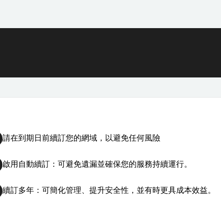
請在到期日前續訂您的網域，以避免任何風險
啟用自動續訂：可避免遺漏並確保您的服務持續運行。
續訂多年：可簡化管理、提升安全性，並有時更具成本效益。