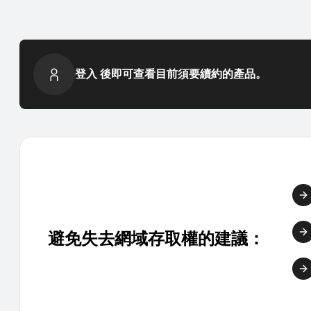
登入 後即可查看目前須要續約的產品。
避免失去網域存取權的建議：