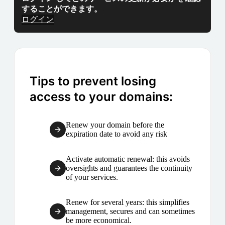
することができます。
ログイン
Tips to prevent losing
access to your domains:
Renew your domain before the
expiration date to avoid any risk
Activate automatic renewal: this avoids
oversights and guarantees the continuity
of your services.
Renew for several years: this simplifies
management, secures and can sometimes
be more economical.