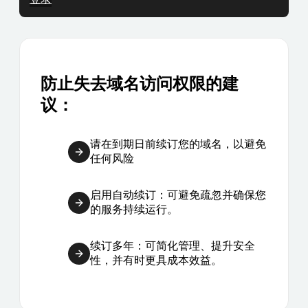
防止失去域名访问权限的建
议：
请在到期日前续订您的域名，以避免
任何风险
启用自动续订：可避免疏忽并确保您
的服务持续运行。
续订多年：可简化管理、提升安全
性，并有时更具成本效益。