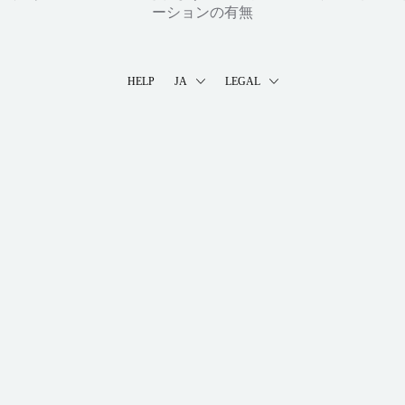
ーションの有無
HELP
JA
LEGAL