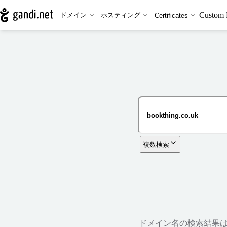
Custom 
ドメイン
ホスティング
Certificates
複数検索
ドメイン名の検索結果は