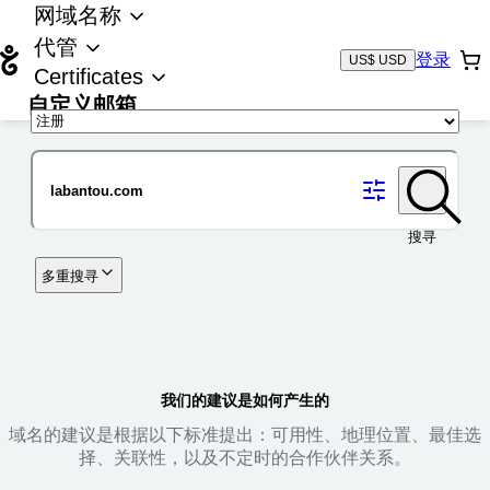
网域名称
代管
登录
US$ USD
Certificates
自定义邮箱
域名
搜寻
多重搜寻
我们的建议是如何产生的
域名的建议是根据以下标准提出：可用性、地理位置、最佳选
择、关联性，以及不定时的合作伙伴关系。