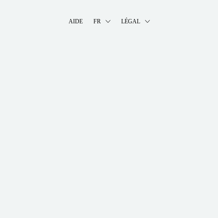
AIDE
FR
LÉGAL