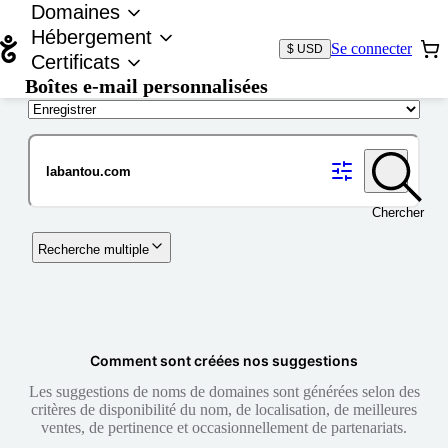
Domaines
Hébergement
Se connecter
$ USD
Certificats
Boîtes e-mail personnalisées
Nom de domaine
Chercher
Recherche multiple
Comment sont créées nos suggestions
Les suggestions de noms de domaines sont générées selon des
critères de disponibilité du nom, de localisation, de meilleures
ventes, de pertinence et occasionnellement de partenariats.