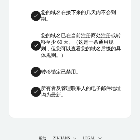
您的域名在接下来的几天内不会到
期。
您的域名已在当前注册商处注册或转
移至少 60 天。（这是一条通用规
则，但您可以查看您的域名后缀的具
体规则。）
转移锁定已禁用。
所有者及管理联系人的电子邮件地址
均为最新。
帮助
ZH-HANS
LEGAL