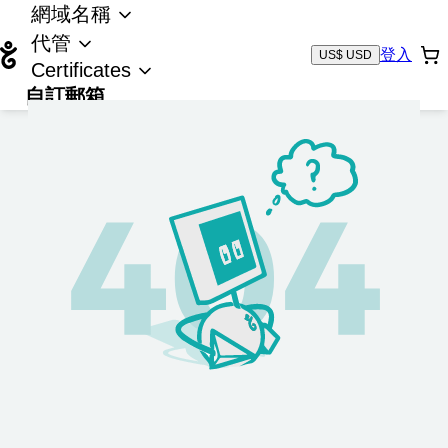
網域名稱
代管
登入
US$ USD
Certificates
自訂郵箱