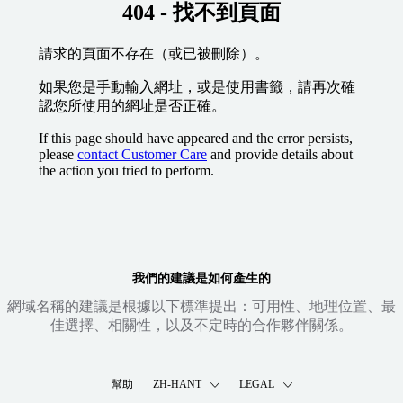
404 - 找不到頁面
請求的頁面不存在（或已被刪除）。
如果您是手動輸入網址，或是使用書籤，請再次確
認您所使用的網址是否正確。
If this page should have appeared and the error persists,
please
contact Customer Care
and provide details about
the action you tried to perform.
我們的建議是如何產生的
網域名稱的建議是根據以下標準提出：可用性、地理位置、最
佳選擇、相關性，以及不定時的合作夥伴關係。
幫助
ZH-HANT
LEGAL